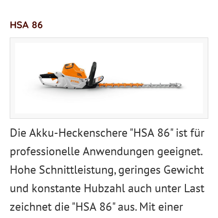
HSA 86
Die Akku-Heckenschere "HSA 86" ist für
professionelle Anwendungen geeignet.
Hohe Schnittleistung, geringes Gewicht
und konstante Hubzahl auch unter Last
zeichnet die "HSA 86" aus. Mit einer