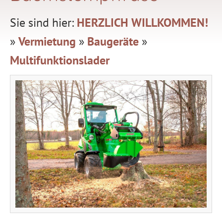
Sie sind hier:
HERZLICH WILLKOMMEN!
»
Vermietung
»
Baugeräte
»
Multifunktionslader